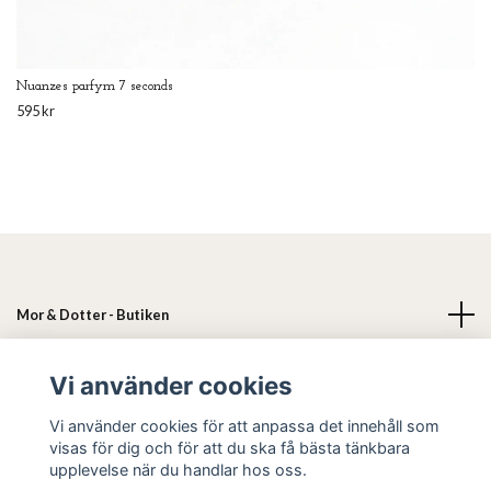
Nuanzes parfym 7 seconds
595 kr
Mor & Dotter - Butiken
Läs mer
Vi använder cookies
Vi använder cookies för att anpassa det innehåll som
Sociala medier
visas för dig och för att du ska få bästa tänkbara
upplevelse när du handlar hos oss.