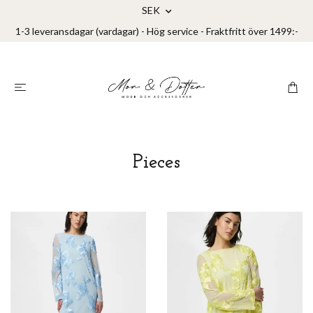
SEK
1-3 leveransdagar (vardagar) - Hög service - Fraktfritt över 1499:-
Pieces