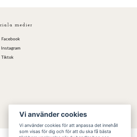
ciala medier
Facebook
Instagram
Tiktok
Vi använder cookies
Vi använder cookies för att anpassa det innehåll
som visas för dig och för att du ska få bästa