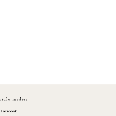
ciala medier
Facebook