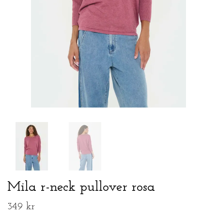
Mila r-neck pullover rosa
349 kr