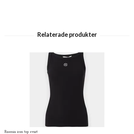
Rasmia icon top svart