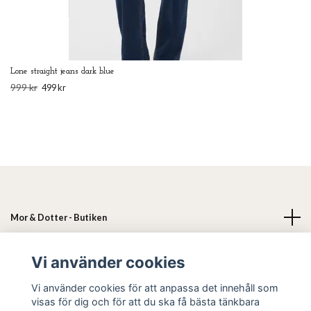
Lone straight jeans dark blue
999 kr
499 kr
Mor & Dotter - Butiken
Läs mer
Vi använder cookies
Vi använder cookies för att anpassa det innehåll som
Sociala medier
visas för dig och för att du ska få bästa tänkbara