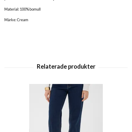
Material: 100% bomull
Märke: Cream