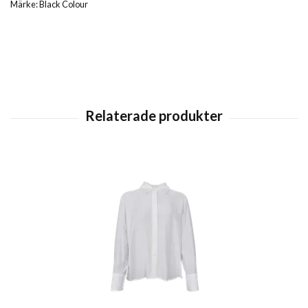
Märke: Black Colour