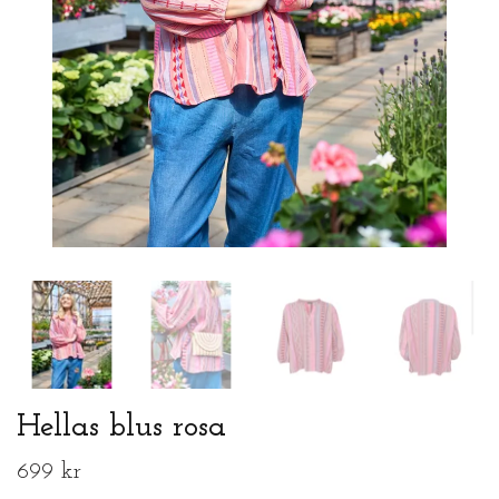
Hellas blus rosa
699 kr