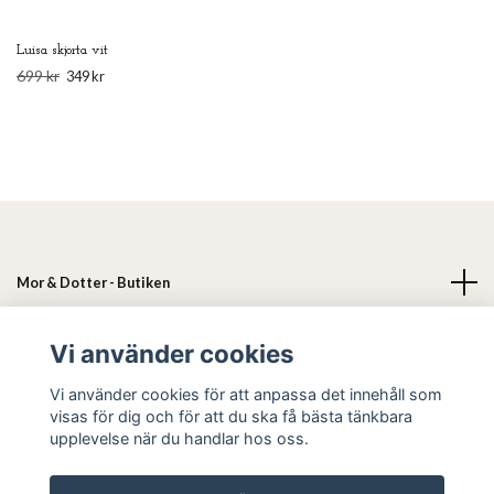
Luisa skjorta vit
699 kr
349 kr
Mor & Dotter - Butiken
Läs mer
Vi använder cookies
Vi använder cookies för att anpassa det innehåll som
Sociala medier
visas för dig och för att du ska få bästa tänkbara
upplevelse när du handlar hos oss.