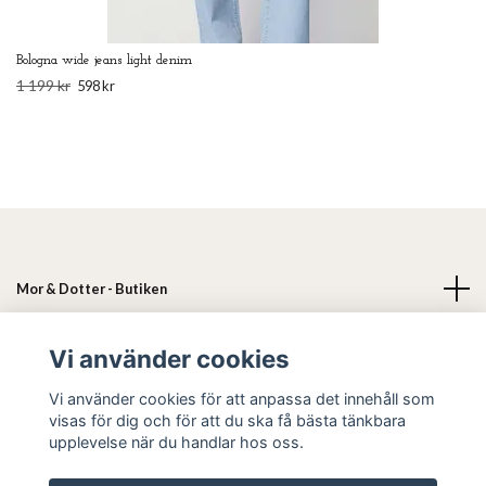
Bologna wide jeans light denim
1 199 kr
598 kr
Mor & Dotter - Butiken
Läs mer
Vi använder cookies
Vi använder cookies för att anpassa det innehåll som
Sociala medier
visas för dig och för att du ska få bästa tänkbara
upplevelse när du handlar hos oss.