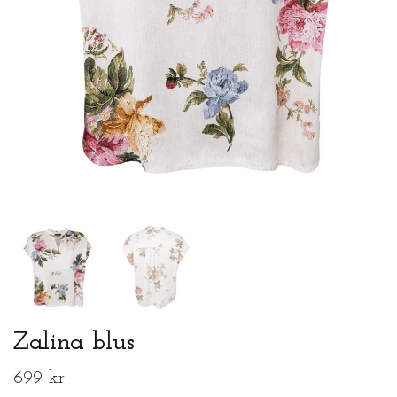
Zalina blus
699 kr