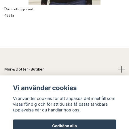
Dee spetstopp svart
499 kr
Mor & Dotter - Butiken
Läs mer
Vi använder cookies
Vi använder cookies för att anpassa det innehåll som
Sociala medier
visas för dig och för att du ska få bästa tänkbara
upplevelse när du handlar hos oss.
Godkänn alla