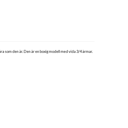
bära som den är. Den är en boxig modell med vida 3/4 ärmar.