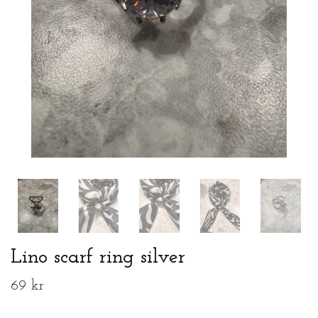
Lino scarf ring silver
69 kr