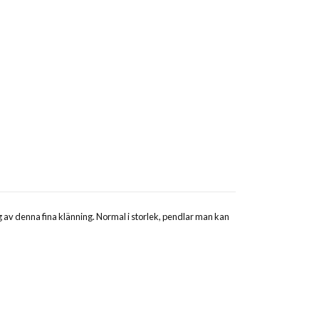
ng av denna fina klänning. Normal i storlek, pendlar man kan