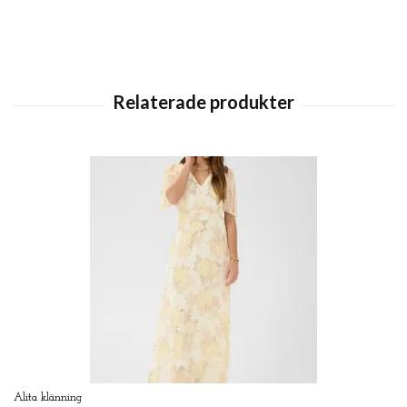
Alita klänning