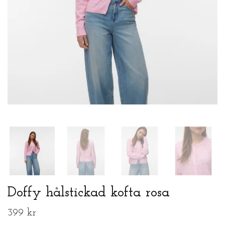
Doffy hålstickad kofta rosa
399 kr