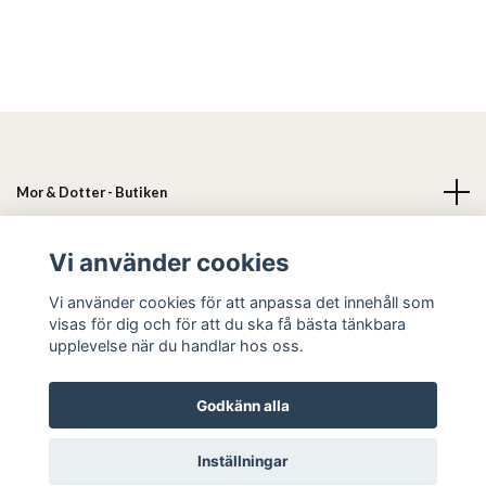
Mor & Dotter - Butiken
Läs mer
Vi använder cookies
Vi använder cookies för att anpassa det innehåll som
Sociala medier
visas för dig och för att du ska få bästa tänkbara
upplevelse när du handlar hos oss.
Godkänn alla
© 2026 Mor & Dotter
Inställningar