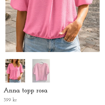
Anna topp rosa
399 kr