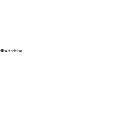
lika storlekar.