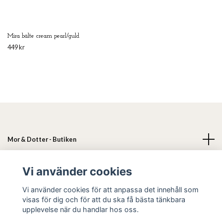
Mira bälte cream pearl/guld
449 kr
Mor & Dotter - Butiken
Läs mer
Vi använder cookies
Vi använder cookies för att anpassa det innehåll som
Sociala medier
visas för dig och för att du ska få bästa tänkbara
upplevelse när du handlar hos oss.