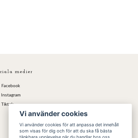
ciala medier
Facebook
Instagram
Tiktok
Vi använder cookies
Vi använder cookies för att anpassa det innehåll
som visas för dig och för att du ska få bästa
tänkbara upplevelse när du handlar hos oss.