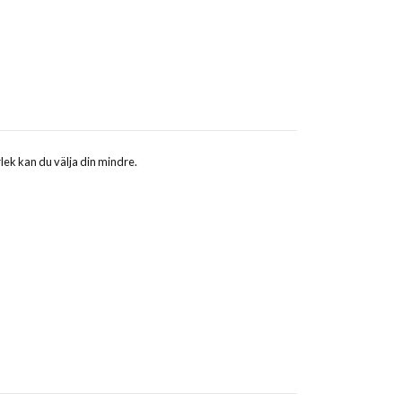
rlek kan du välja din mindre.