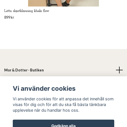
Lotta skjortklänning khaki flow
899 kr
Mor & Dotter - Butiken
Läs mer
Vi använder cookies
Vi använder cookies för att anpassa det innehåll som
Sociala medier
visas för dig och för att du ska få bästa tänkbara
upplevelse när du handlar hos oss.
Godkänn alla