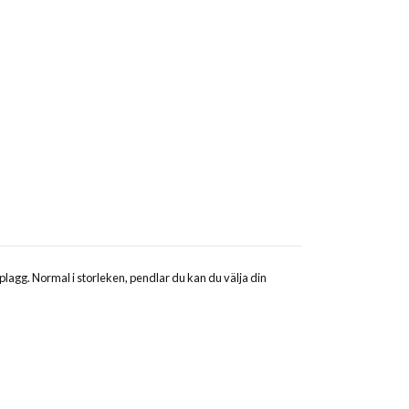
a plagg. Normal i storleken, pendlar du kan du välja din