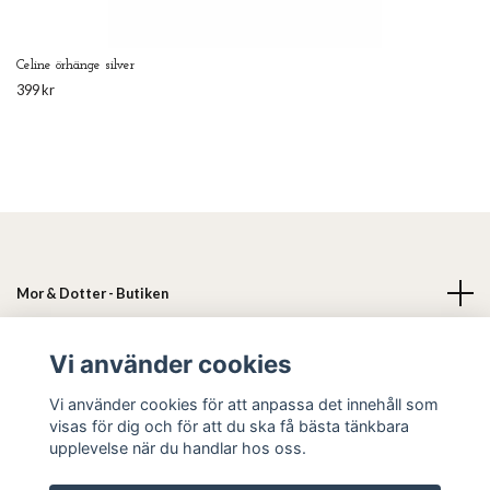
Celine örhänge silver
399 kr
Mor & Dotter - Butiken
Läs mer
Vi använder cookies
Vi använder cookies för att anpassa det innehåll som
Sociala medier
visas för dig och för att du ska få bästa tänkbara
upplevelse när du handlar hos oss.