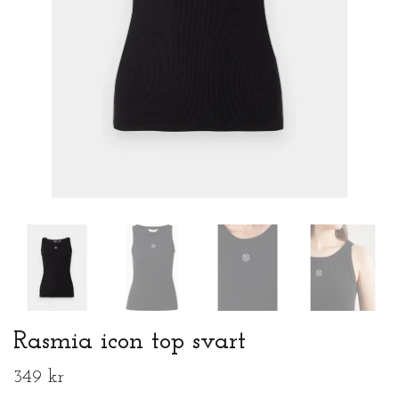
Rasmia icon top svart
349 kr