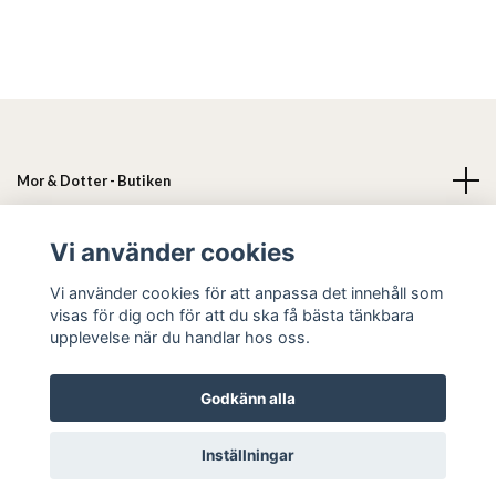
Mor & Dotter - Butiken
Läs mer
Vi använder cookies
Vi använder cookies för att anpassa det innehåll som
Sociala medier
visas för dig och för att du ska få bästa tänkbara
upplevelse när du handlar hos oss.
Godkänn alla
© 2026 Mor & Dotter
Inställningar