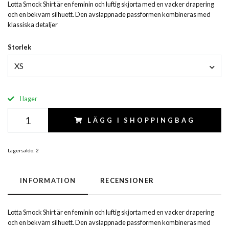
Lotta Smock Shirt är en feminin och luftig skjorta med en vacker drapering
och en bekväm silhuett. Den avslappnade passformen kombineras med
klassiska detaljer
Storlek
XS
I lager
LÄGG I SHOPPINGBAG
Lagersaldo:
2
INFORMATION
RECENSIONER
Lotta Smock Shirt är en feminin och luftig skjorta med en vacker drapering
och en bekväm silhuett. Den avslappnade passformen kombineras med