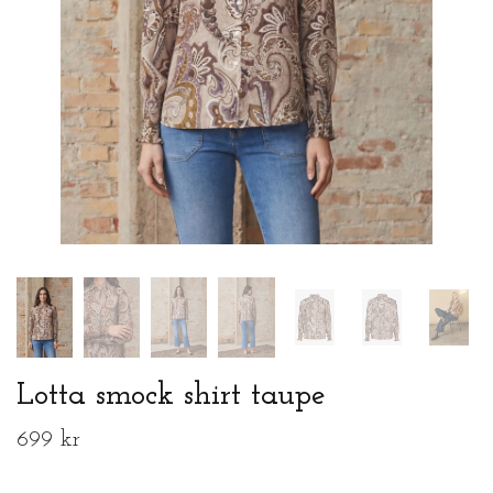
Lotta smock shirt taupe
699 kr