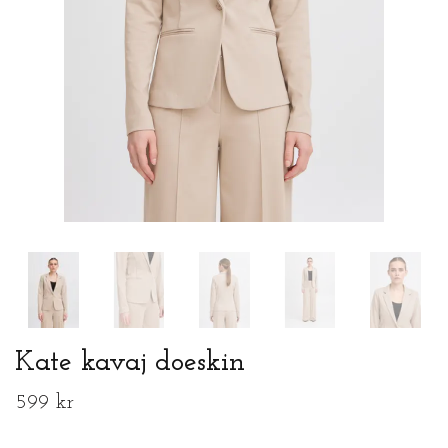
Kate kavaj doeskin
599 kr