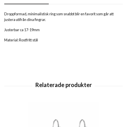
Droppformad, minimalistisk ring som snabbt blir en favorit som går att
justera utifrån dina fingrar.
Justerbar ca 17-19mm
Material: Rostfritt stål