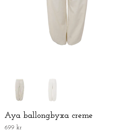
Aya ballongbyxa creme
699 kr